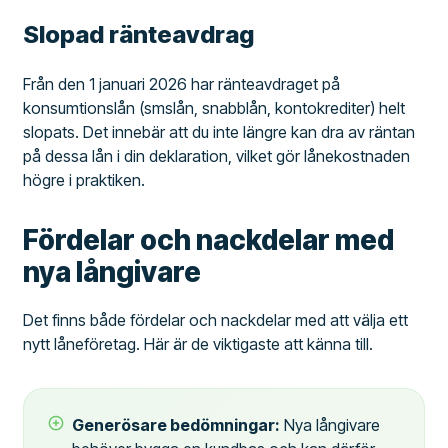
Slopad ränteavdrag
Från den 1 januari 2026 har ränteavdraget på
konsumtionslån (smslån, snabblån, kontokrediter) helt
slopats. Det innebär att du inte längre kan dra av räntan
på dessa lån i din deklaration, vilket gör lånekostnaden
högre i praktiken.
Fördelar och nackdelar med
nya långivare
Det finns både fördelar och nackdelar med att välja ett
nytt låneföretag. Här är de viktigaste att känna till.
Generösare bedömningar:
Nya långivare