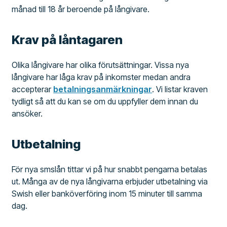
månad till 18 år beroende på långivare.
Krav på låntagaren
Olika långivare har olika förutsättningar. Vissa nya
långivare har låga krav på inkomster medan andra
accepterar
betalningsanmärkningar
. Vi listar kraven
tydligt så att du kan se om du uppfyller dem innan du
ansöker.
Utbetalning
För nya smslån tittar vi på hur snabbt pengarna betalas
ut. Många av de nya långivarna erbjuder utbetalning via
Swish eller banköverföring inom 15 minuter till samma
dag.