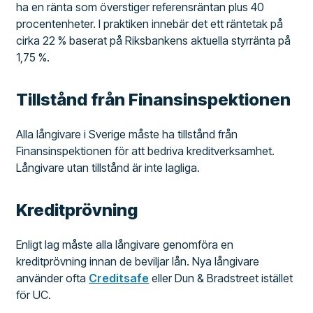
ha en ränta som överstiger referensräntan plus 40
procentenheter. I praktiken innebär det ett räntetak på
cirka 22 % baserat på Riksbankens aktuella styrränta på
1,75 %.
Tillstånd från Finansinspektionen
Alla långivare i Sverige måste ha tillstånd från
Finansinspektionen för att bedriva kreditverksamhet.
Långivare utan tillstånd är inte lagliga.
Kreditprövning
Enligt lag måste alla långivare genomföra en
kreditprövning innan de beviljar lån. Nya långivare
använder ofta
Creditsafe
eller Dun & Bradstreet istället
för UC.