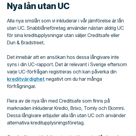
Nya lån utan UC
Alla nya smslån som vi inkluderar i vår jämförelse är lån
utan UC. Snabblåneföretag använder nästan aldrig UC
för sina kreditupplysningar utan väljer Creditsafe eller
Dun & Bradstreet.
Det innebär att en ansökan hos dessa långivare inte
syns i din UC-rapport. Det är relevant i Sverige eftersom
varje UC-förfrågan registreras och kan påverka din
kreditvärdighet
negativt om du har många
förfrågningar.
Flera av de nya lån med Creditsafe som finns på
marknaden inkluderar Kredio, Brixo, Tomly och Ekomni.
Dessa långivare erbjuder alla lån utan UC och använder
alternativa kreditupplysningsföretag.