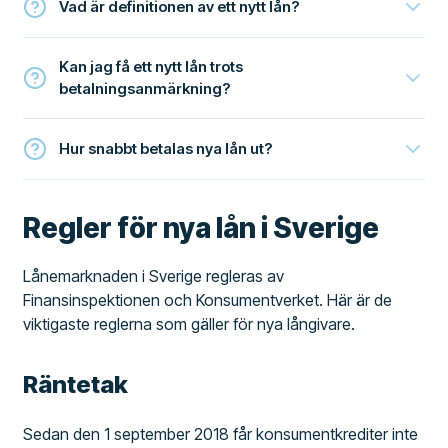
Vad är definitionen av ett nytt lån?
Kan jag få ett nytt lån trots
betalningsanmärkning?
Hur snabbt betalas nya lån ut?
Regler för nya lån i Sverige
Lånemarknaden i Sverige regleras av
Finansinspektionen och Konsumentverket. Här är de
viktigaste reglerna som gäller för nya långivare.
Räntetak
Sedan den 1 september 2018 får konsumentkrediter inte