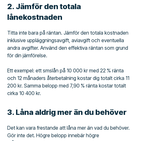
2. Jämför den totala
lånekostnaden
Titta inte bara på räntan. Jämför den totala kostnaden
inklusive uppläggningsavgift, aviavgift och eventuella
andra avgifter. Använd den effektiva räntan som grund
för din jämförelse.
Ett exempel: ett smslån på 10 000 kr med 22 % ränta
och 12 månaders återbetalning kostar dig totalt cirka 11
200 kr. Samma belopp med 7,90 % ränta kostar totalt
cirka 10 400 kr.
3. Låna aldrig mer än du behöver
Det kan vara frestande att låna mer än vad du behöver.
Gör inte det. Högre belopp innebär högre