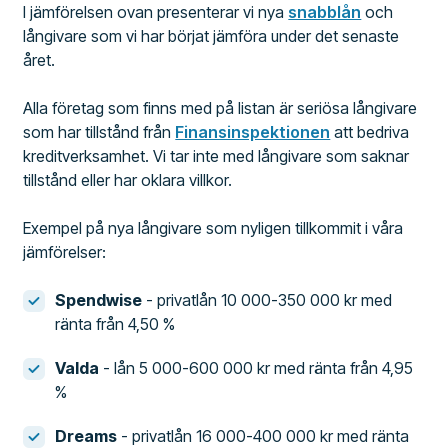
I jämförelsen ovan presenterar vi nya
snabblån
och
långivare som vi har börjat jämföra under det senaste
året.
Alla företag som finns med på listan är seriösa långivare
som har tillstånd från
Finansinspektionen
att bedriva
kreditverksamhet. Vi tar inte med långivare som saknar
tillstånd eller har oklara villkor.
Exempel på nya långivare som nyligen tillkommit i våra
jämförelser:
Spendwise
- privatlån 10 000-350 000 kr med
ränta från 4,50 %
Valda
- lån 5 000-600 000 kr med ränta från 4,95
%
Dreams
- privatlån 16 000-400 000 kr med ränta