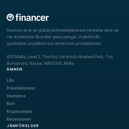
Financer.se är en global jämförelsetjänst som förenklar dina val
när du behöver låna eller spara pengar. Vi jämför lån,
sparkonton, kreditkort och annat inom privatekonomi.
ADD Malta, Level 2, The Fort, Hardrocks Business Park, Triq
Burmarrard, Naxxar, NXR 6345, Malta
ÄMNEN
Lån
Privatekonomi
Investera
Kort
Kryptovaluta
Recensioner
JÄMFÖRELSER