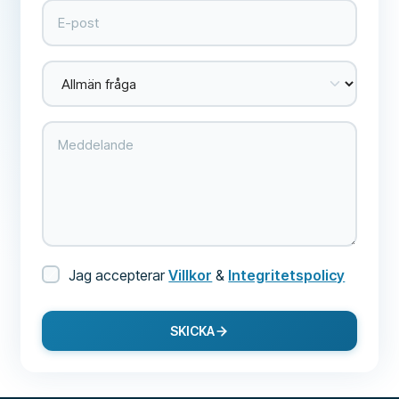
Jag accepterar
Villkor
&
Integritetspolicy
SKICKA