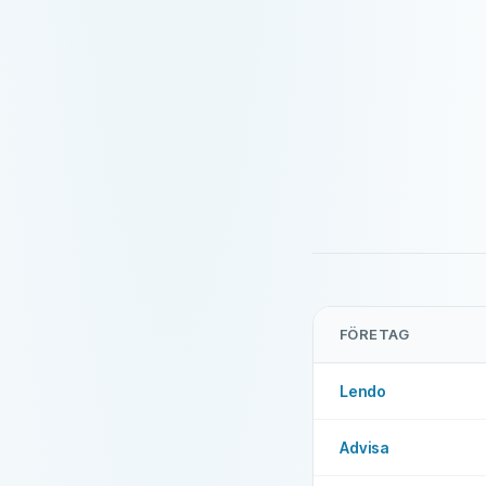
FÖRETAG
Lendo
Advisa