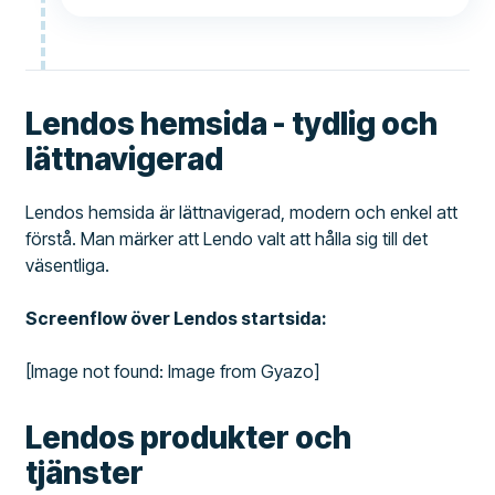
Lendos hemsida - tydlig och
lättnavigerad
Lendos hemsida är lättnavigerad, modern och enkel att
förstå. Man märker att Lendo valt att hålla sig till det
väsentliga.
Screenflow över Lendos startsida:
[Image not found: Image from Gyazo]
Lendos produkter och
tjänster