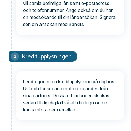
vill samla befintliga lån samt e-postadress
och telefonnummer. Ange också om du har
en medsökande till din låneansökan. Signera
sen din ansökan med BankID.
Kreditupplysningen
Lendo gör nu en kreditupplysning på dig hos
UC och tar sedan emot erbjudanden från
sina partners. Dessa erbjudanden skickas
sedan till dig digitalt så att du i lugn och ro
kan jämföra dem emellan.