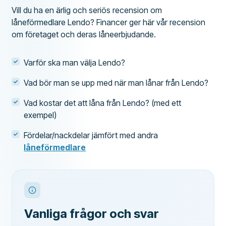
Vill du ha en ärlig och seriös recension om
låneförmedlare Lendo? Financer ger här vår recension
om företaget och deras låneerbjudande.
Varför ska man välja Lendo?
Vad bör man se upp med när man lånar från Lendo?
Vad kostar det att låna från Lendo? (med ett
exempel)
Fördelar/nackdelar jämfört med andra
låneförmedlare
Vanliga frågor och svar