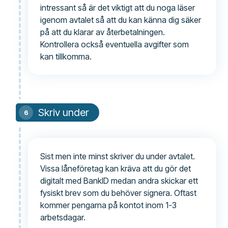
intressant så är det viktigt att du noga läser
igenom avtalet så att du kan känna dig säker
på att du klarar av återbetalningen.
Kontrollera också eventuella avgifter som
kan tillkomma.
Skriv under
Sist men inte minst skriver du under avtalet.
Vissa låneföretag kan kräva att du gör det
digitalt med BankID medan andra skickar ett
fysiskt brev som du behöver signera. Oftast
kommer pengarna på kontot inom 1-3
arbetsdagar.