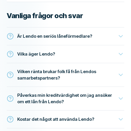
Vanliga frågor och svar
Är Lendo en seriös låneförmedlare?
Vilka äger Lendo?
Vilken ränta brukar folk få från Lendos
samarbetspartners?
Påverkas min kreditvärdighet om jag ansöker
om ett lån från Lendo?
Kostar det något att använda Lendo?