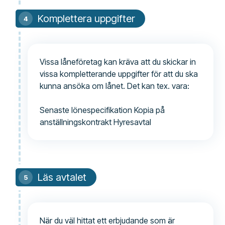
Komplettera uppgifter
Vissa låneföretag kan kräva att du skickar in
vissa kompletterande uppgifter för att du ska
kunna ansöka om lånet. Det kan tex. vara:
Senaste lönespecifikation Kopia på
anställningskontrakt Hyresavtal
Läs avtalet
När du väl hittat ett erbjudande som är