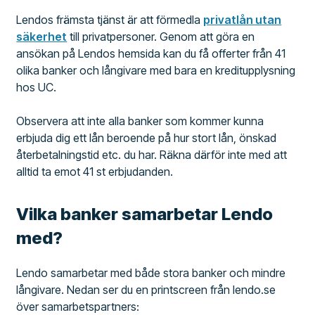
Lendos främsta tjänst är att förmedla
privatlån utan
säkerhet
till privatpersoner. Genom att göra en
ansökan på Lendos hemsida kan du få offerter från 41
olika banker och långivare med bara en kreditupplysning
hos UC.
Observera att inte alla banker som kommer kunna
erbjuda dig ett lån beroende på hur stort lån, önskad
återbetalningstid etc. du har. Räkna därför inte med att
alltid ta emot 41 st erbjudanden.
Vilka banker samarbetar Lendo
med?
Lendo samarbetar med både stora banker och mindre
långivare. Nedan ser du en printscreen från lendo.se
över samarbetspartners: