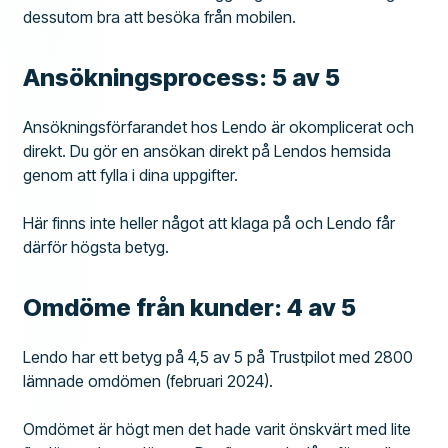
dessutom bra att besöka från mobilen.
Ansökningsprocess
: 5 av 5
Ansökningsförfarandet hos Lendo är okomplicerat och
direkt. Du gör en ansökan direkt på Lendos hemsida
genom att fylla i dina uppgifter.
Här finns inte heller något att klaga på och Lendo får
därför högsta betyg.
Omdöme från kunder: 4 av 5
Lendo har ett betyg på 4,5 av 5 på Trustpilot med 2800
lämnade omdömen (februari 2024).
Omdömet är högt men det hade varit önskvärt med lite