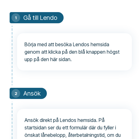
Gå till Lendo
Börja med att besöka Lendos hemsida
genom att klicka på den blå knappen högst
upp på den här sidan.
Ansök
Ansök direkt på Lendos hemsida. På
startsidan ser du ett formulär där du fyller i
önskat lånebelopp, återbetalningstid, om du