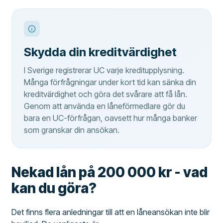
Skydda din kreditvärdighet
I Sverige registrerar UC varje kreditupplysning.
Många förfrågningar under kort tid kan sänka din
kreditvärdighet och göra det svårare att få lån.
Genom att använda en låneförmedlare gör du
bara en UC-förfrågan, oavsett hur många banker
som granskar din ansökan.
Nekad lån på 200 000 kr - vad
kan du göra?
Det finns flera anledningar till att en låneansökan inte blir