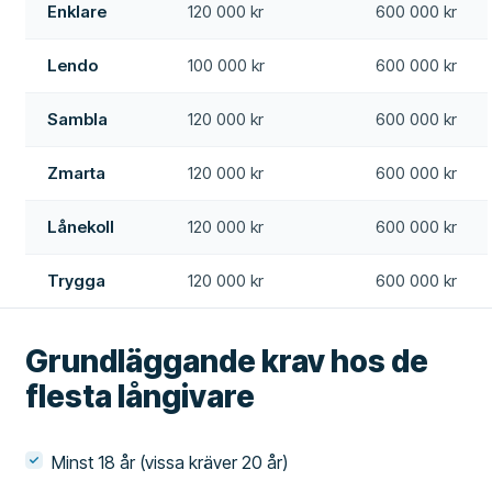
Enklare
120 000 kr
600 000 kr
Lendo
100 000 kr
600 000 kr
Sambla
120 000 kr
600 000 kr
Zmarta
120 000 kr
600 000 kr
Lånekoll
120 000 kr
600 000 kr
Trygga
120 000 kr
600 000 kr
Grundläggande krav hos de
flesta långivare
Minst 18 år (vissa kräver 20 år)