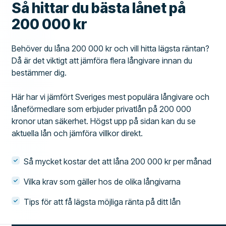
Så hittar du bästa lånet på
200 000 kr
Behöver du låna 200 000 kr och vill hitta lägsta räntan?
Då är det viktigt att jämföra flera långivare innan du
bestämmer dig.
Här har vi jämfört Sveriges mest populära långivare och
låneförmedlare som erbjuder privatlån på 200 000
kronor utan säkerhet. Högst upp på sidan kan du se
aktuella lån och jämföra villkor direkt.
Så mycket kostar det att låna 200 000 kr per månad
Vilka krav som gäller hos de olika långivarna
Tips för att få lägsta möjliga ränta på ditt lån