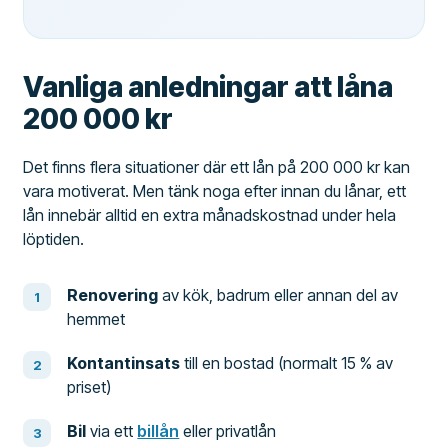
Vanliga anledningar att låna
200 000 kr
Det finns flera situationer där ett lån på 200 000 kr kan
vara motiverat. Men tänk noga efter innan du lånar, ett
lån innebär alltid en extra månadskostnad under hela
löptiden.
Renovering
av kök, badrum eller annan del av
hemmet
Kontantinsats
till en bostad (normalt 15 % av
priset)
Bil
via ett
billån
eller privatlån