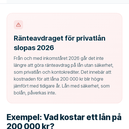
Ränteavdraget för privatlån
slopas 2026
Från och med inkomståret 2026 går det inte
längre att göra ränteavdrag på lån utan säkerhet,
som privatlån och kontokrediter. Det innebär att
kostnaden för att låna 200 000 kr blir högre
jämfört med tidigare år. Lån med säkerhet, som
bolån, påverkas inte.
Exempel: Vad kostar ett lån på
200 000 kr?