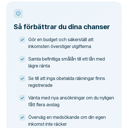
Så förbättrar du dina chanser
Gör en budget och säkerställ att
inkomsten överstiger utgifterna
Samla befintliga smålån till ett lån med
lägre ränta
Se till att inga obetalda räkningar finns
registrerade
Vänta med nya ansökningar om du nyligen
fått flera avslag
Överväg en medsökande om din egen
inkomst inte räcker