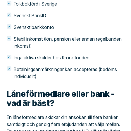
Folkbokförd i Sverige
Svenskt BankID
Svenskt bankkonto
Stabil inkomst (lön, pension eller annan regelbunden
inkomst)
Inga aktiva skulder hos Kronofogden
Betalningsanmärkningar kan accepteras (bedöms
individuellt)
Låneförmedlare eller bank -
vad är bäst?
En låneförmedlare skickar din ansökan till flera banker
samtidigt och ger dig flera erbjudanden att välja mellan.