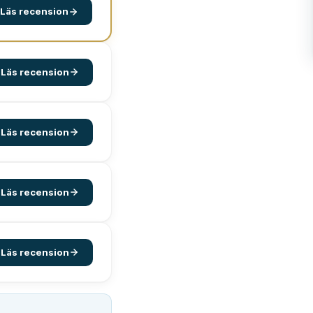
Läs recension
Läs recension
Läs recension
Läs recension
Läs recension