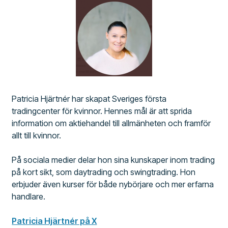
Patricia Hjärtnér har skapat Sveriges första
tradingcenter för kvinnor. Hennes mål är att sprida
information om aktiehandel till allmänheten och framför
allt till kvinnor.
På sociala medier delar hon sina kunskaper inom trading
på kort sikt, som daytrading och swingtrading. Hon
erbjuder även kurser för både nybörjare och mer erfarna
handlare.
Patricia Hjärtnér på X