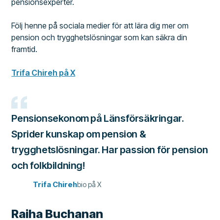
pensionsexperter.
Följ henne på sociala medier för att lära dig mer om
pension och trygghetslösningar som kan säkra din
framtid.
Trifa Chireh på X
Pensionsekonom på Länsförsäkringar.
Sprider kunskap om pension &
trygghetslösningar. Har passion för pension
och folkbildning!
Trifa Chireh
bio på X
Raiha Buchanan