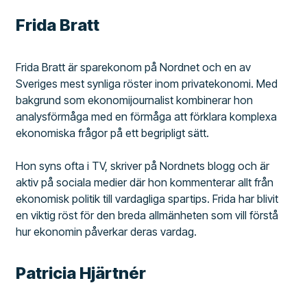
Frida Bratt
Frida Bratt är sparekonom på Nordnet och en av
Sveriges mest synliga röster inom privatekonomi. Med
bakgrund som ekonomijournalist kombinerar hon
analysförmåga med en förmåga att förklara komplexa
ekonomiska frågor på ett begripligt sätt.
Hon syns ofta i TV, skriver på Nordnets blogg och är
aktiv på sociala medier där hon kommenterar allt från
ekonomisk politik till vardagliga spartips. Frida har blivit
en viktig röst för den breda allmänheten som vill förstå
hur ekonomin påverkar deras vardag.
Patricia Hjärtnér