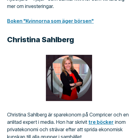
mer om investeringar.
Boken "Kvinnorna som äger börsen"
Christina Sahlberg
Christina Sahlberg är sparekonom på Compricer och en
anlitad expert i media. Hon har skrivit
tre böcker
inom
privatekonomi och strävar efter att sprida ekonomisk
kunskap till alla grupper i samhället.