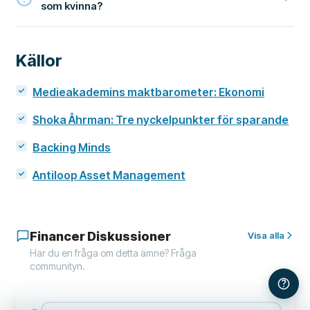
som kvinna?
Källor
Medieakademins maktbarometer: Ekonomi
Shoka Åhrman: Tre nyckelpunkter för sparande
Backing Minds
Antiloop Asset Management
Financer Diskussioner
Visa alla
Har du en fråga om detta ämne? Fråga
communityn.