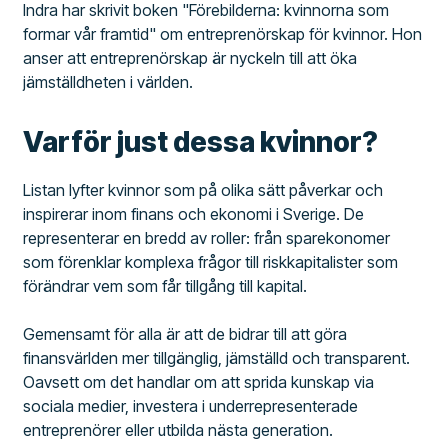
Indra har skrivit boken "Förebilderna: kvinnorna som
formar vår framtid" om entreprenörskap för kvinnor. Hon
anser att entreprenörskap är nyckeln till att öka
jämställdheten i världen.
Varför just dessa kvinnor?
Listan lyfter kvinnor som på olika sätt påverkar och
inspirerar inom finans och ekonomi i Sverige. De
representerar en bredd av roller: från sparekonomer
som förenklar komplexa frågor till riskkapitalister som
förändrar vem som får tillgång till kapital.
Gemensamt för alla är att de bidrar till att göra
finansvärlden mer tillgänglig, jämställd och transparent.
Oavsett om det handlar om att sprida kunskap via
sociala medier, investera i underrepresenterade
entreprenörer eller utbilda nästa generation.