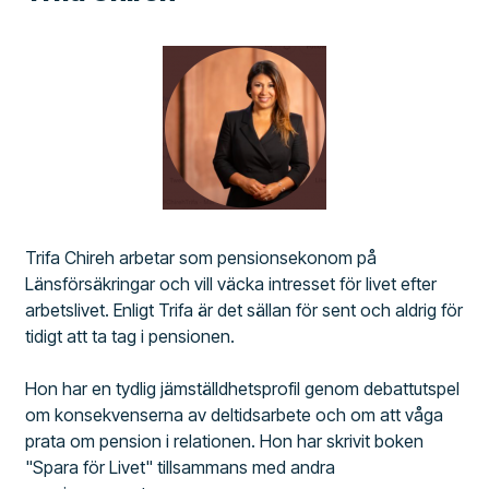
Trifa Chireh arbetar som pensionsekonom på
Länsförsäkringar och vill väcka intresset för livet efter
arbetslivet. Enligt Trifa är det sällan för sent och aldrig för
tidigt att ta tag i pensionen.
Hon har en tydlig jämställdhetsprofil genom debattutspel
om konsekvenserna av deltidsarbete och om att våga
prata om pension i relationen. Hon har skrivit boken
"Spara för Livet" tillsammans med andra