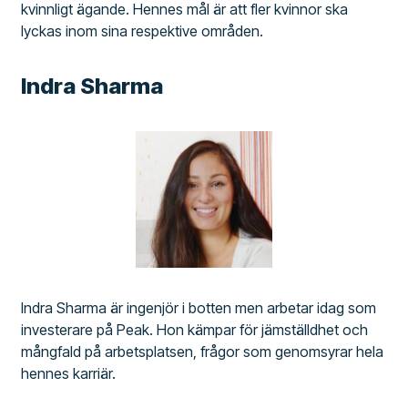
kvinnligt ägande. Hennes mål är att fler kvinnor ska
lyckas inom sina respektive områden.
Indra Sharma
Indra Sharma är ingenjör i botten men arbetar idag som
investerare på Peak. Hon kämpar för jämställdhet och
mångfald på arbetsplatsen, frågor som genomsyrar hela
hennes karriär.