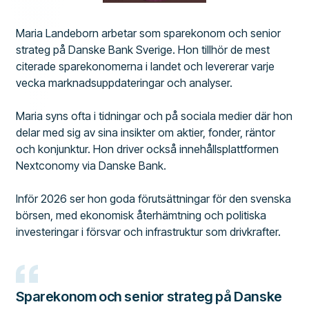
Maria Landeborn arbetar som sparekonom och senior
strateg på Danske Bank Sverige. Hon tillhör de mest
citerade sparekonomerna i landet och levererar varje
vecka marknadsuppdateringar och analyser.
Maria syns ofta i tidningar och på sociala medier där hon
delar med sig av sina insikter om aktier, fonder, räntor
och konjunktur. Hon driver också innehållsplattformen
Nextconomy via Danske Bank.
Inför 2026 ser hon goda förutsättningar för den svenska
börsen, med ekonomisk återhämtning och politiska
investeringar i försvar och infrastruktur som drivkrafter.
Sparekonom och senior strateg på Danske