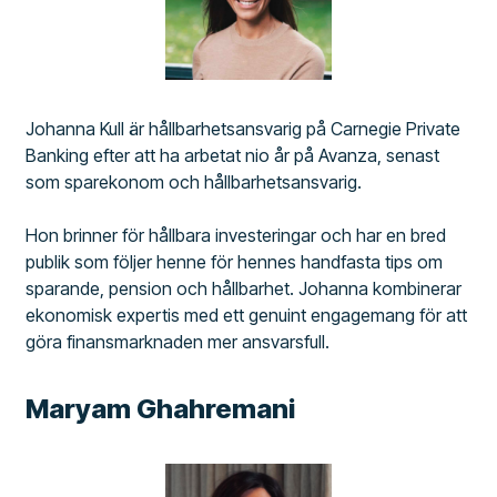
Johanna Kull är hållbarhetsansvarig på Carnegie Private
Banking efter att ha arbetat nio år på Avanza, senast
som sparekonom och hållbarhetsansvarig.
Hon brinner för hållbara investeringar och har en bred
publik som följer henne för hennes handfasta tips om
sparande, pension och hållbarhet. Johanna kombinerar
ekonomisk expertis med ett genuint engagemang för att
göra finansmarknaden mer ansvarsfull.
Maryam Ghahremani