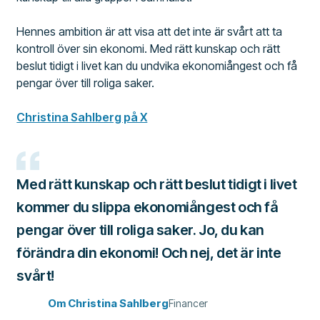
Hennes ambition är att visa att det inte är svårt att ta
kontroll över sin ekonomi. Med rätt kunskap och rätt
beslut tidigt i livet kan du undvika ekonomiångest och få
pengar över till roliga saker.
Christina Sahlberg på X
Med rätt kunskap och rätt beslut tidigt i livet
kommer du slippa ekonomiångest och få
pengar över till roliga saker. Jo, du kan
förändra din ekonomi! Och nej, det är inte
svårt!
Om Christina Sahlberg
Financer