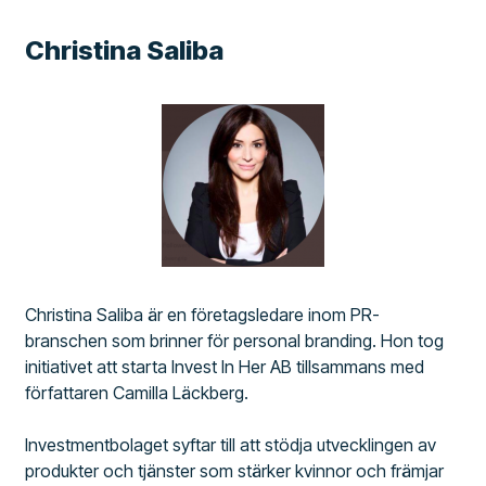
Christina Saliba
Christina Saliba är en företagsledare inom PR-
branschen som brinner för personal branding. Hon tog
initiativet att starta Invest In Her AB tillsammans med
författaren Camilla Läckberg.
Investmentbolaget syftar till att stödja utvecklingen av
produkter och tjänster som stärker kvinnor och främjar