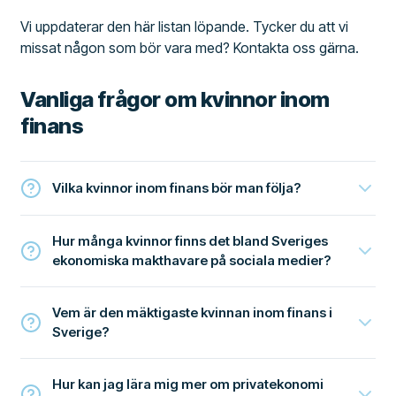
Vi uppdaterar den här listan löpande. Tycker du att vi
missat någon som bör vara med? Kontakta oss gärna.
Vanliga frågor om kvinnor inom
finans
Vilka kvinnor inom finans bör man följa?
Hur många kvinnor finns det bland Sveriges
ekonomiska makthavare på sociala medier?
Vem är den mäktigaste kvinnan inom finans i
Sverige?
Hur kan jag lära mig mer om privatekonomi