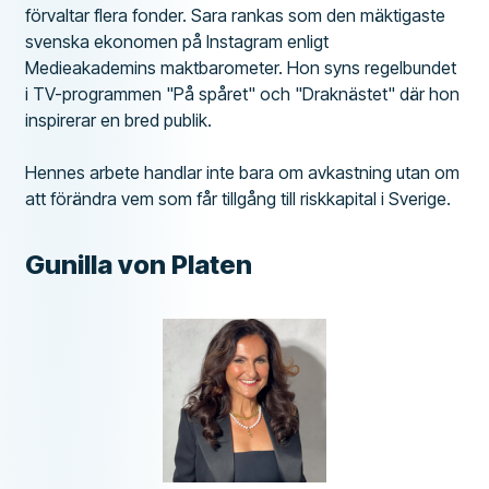
förvaltar flera fonder. Sara rankas som den mäktigaste
svenska ekonomen på Instagram enligt
Medieakademins maktbarometer. Hon syns regelbundet
i TV-programmen "På spåret" och "Draknästet" där hon
inspirerar en bred publik.
Hennes arbete handlar inte bara om avkastning utan om
att förändra vem som får tillgång till riskkapital i Sverige.
Gunilla von Platen