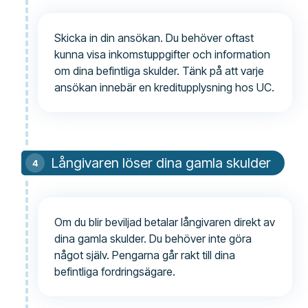
Skicka in din ansökan. Du behöver oftast
kunna visa inkomstuppgifter och information
om dina befintliga skulder. Tänk på att varje
ansökan innebär en kreditupplysning hos UC.
Långivaren löser dina gamla skulder
Om du blir beviljad betalar långivaren direkt av
dina gamla skulder. Du behöver inte göra
något själv. Pengarna går rakt till dina
befintliga fordringsägare.