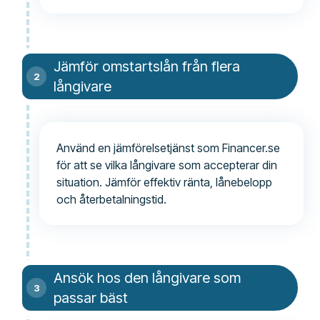
Jämför omstartslån från flera
långivare
Använd en jämförelsetjänst som Financer.se
för att se vilka långivare som accepterar din
situation. Jämför effektiv ränta, lånebelopp
och återbetalningstid.
Ansök hos den långivare som
passar bäst