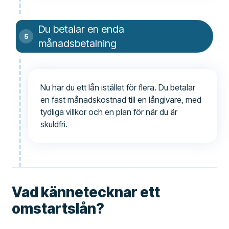
Du betalar en enda
månadsbetalning
Nu har du ett lån istället för flera. Du betalar
en fast månadskostnad till en långivare, med
tydliga villkor och en plan för när du är
skuldfri.
Vad kännetecknar ett
omstartslån?