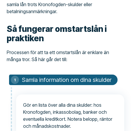
samla lån trots Kronofogden-skulder eller
betalningsanmärkningar.
Så fungerar omstartslån i
praktiken
Processen för att ta ett omstartslån är enklare än
många tror. Så här går det till:
Samla information om dina skulder
Gör en lista över alla dina skulder: hos
Kronofogden, inkassobolag, banker och
eventuella kreditkort. Notera belopp, räntor
och månadskostnader.