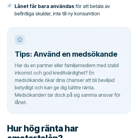
Lånet får bara användas
för att betala av
befintliga skulder, inte till ny konsumtion
Tips: Använd en medsökande
Har du en partner eller familjemedlem med stabil
inkomst och god kreditvärdighet? En
medsökande ökar dina chanser att bli beviljad
betydligt och kan ge dig bättre ränta.
Medsökanden tar dock på sig samma ansvar för
lånet.
Hur hög ränta har