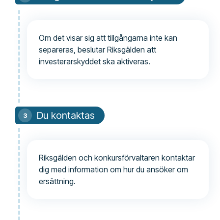
Om det visar sig att tillgångarna inte kan
separeras, beslutar Riksgälden att
investerarskyddet ska aktiveras.
Du kontaktas
Riksgälden och konkursförvaltaren kontaktar
dig med information om hur du ansöker om
ersättning.