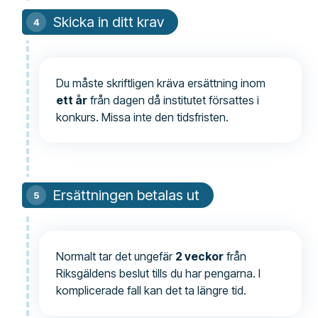
Skicka in ditt krav
Du måste skriftligen kräva ersättning inom
ett år
från dagen då institutet försattes i
konkurs. Missa inte den tidsfristen.
Ersättningen betalas ut
Normalt tar det ungefär
2 veckor
från
Riksgäldens beslut tills du har pengarna. I
komplicerade fall kan det ta längre tid.