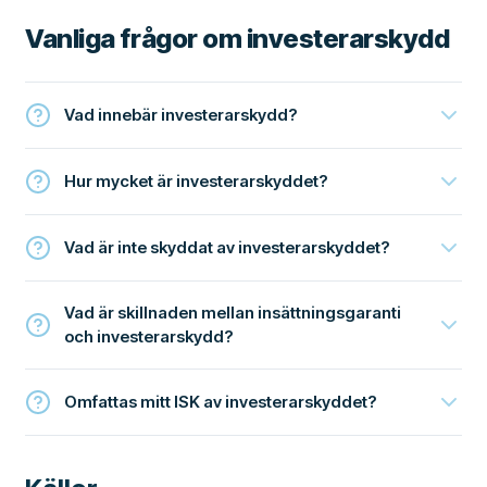
Vanliga frågor om investerarskydd
Vad innebär investerarskydd?
Hur mycket är investerarskyddet?
Vad är inte skyddat av investerarskyddet?
Vad är skillnaden mellan insättningsgaranti
och investerarskydd?
Omfattas mitt ISK av investerarskyddet?