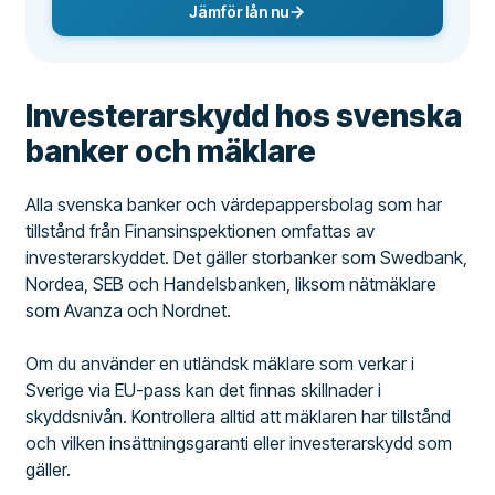
Jämför lån nu
Investerarskydd hos svenska
banker och mäklare
Alla svenska banker och värdepappersbolag som har
tillstånd från Finansinspektionen omfattas av
investerarskyddet. Det gäller storbanker som Swedbank,
Nordea, SEB och Handelsbanken, liksom nätmäklare
som Avanza och Nordnet.
Om du använder en utländsk mäklare som verkar i
Sverige via EU-pass kan det finnas skillnader i
skyddsnivån. Kontrollera alltid att mäklaren har tillstånd
och vilken insättningsgaranti eller investerarskydd som
gäller.