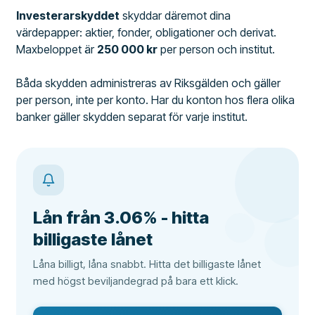
Investerarskyddet
skyddar däremot dina
värdepapper: aktier, fonder, obligationer och derivat.
Maxbeloppet är
250 000 kr
per person och institut.
Båda skydden administreras av Riksgälden och gäller
per person, inte per konto. Har du konton hos flera olika
banker gäller skydden separat för varje institut.
Lån från 3.06% - hitta
billigaste lånet
Låna billigt, låna snabbt. Hitta det billigaste lånet
med högst beviljandegrad på bara ett klick.