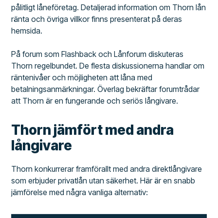
pålitligt låneföretag. Detaljerad information om Thorn lån
ränta och övriga villkor finns presenterat på deras
hemsida.
På forum som Flashback och Lånforum diskuteras
Thorn regelbundet. De flesta diskussionerna handlar om
räntenivåer och möjligheten att låna med
betalningsanmärkningar. Överlag bekräftar forumtrådar
att Thorn är en fungerande och seriös långivare.
Thorn jämfört med andra
långivare
Thorn konkurrerar framförallt med andra direktlångivare
som erbjuder privatlån utan säkerhet. Här är en snabb
jämförelse med några vanliga alternativ: