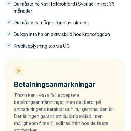
Du måste ha varit folkbokförd i Sverige i minst 36
månader
Du måste ha någon form av inkomst
Du kan inte ha en aktiv skuld hos Kronofogden
Kreditupplysning tas via UC
Betalningsanmärkningar
Thorn kan i vissa fall acceptera
betalningsanmärkningar, men det beror på
anmärkningens karaktär och hur gammal den är.
Det är ingen garanti att du blir beviljad, men
möjligheten finns till skillnad från hos de flesta
storbanker.