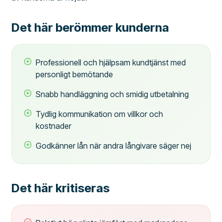
Det här berömmer kunderna
Professionell och hjälpsam kundtjänst med
personligt bemötande
Snabb handläggning och smidig utbetalning
Tydlig kommunikation om villkor och
kostnader
Godkänner lån när andra långivare säger nej
Det här kritiseras