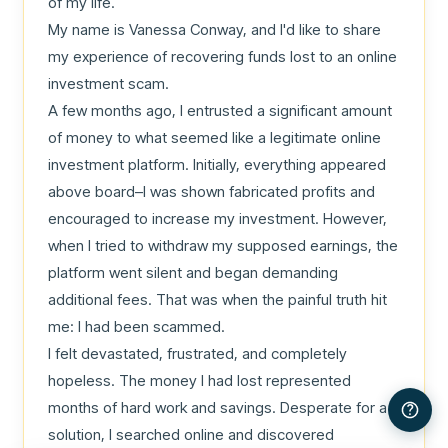
of my life.

My name is Vanessa Conway, and I'd like to share 
my experience of recovering funds lost to an online 
investment scam.

A few months ago, I entrusted a significant amount 
of money to what seemed like a legitimate online 
investment platform. Initially, everything appeared 
above board–I was shown fabricated profits and 
encouraged to increase my investment. However, 
when I tried to withdraw my supposed earnings, the 
platform went silent and began demanding 
additional fees. That was when the painful truth hit 
me: I had been scammed.

I felt devastated, frustrated, and completely 
hopeless. The money I had lost represented 
months of hard work and savings. Desperate for a 
solution, I searched online and discovered 