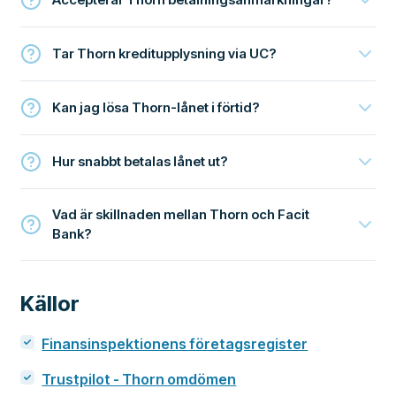
Tar Thorn kreditupplysning via UC?
Kan jag lösa Thorn-lånet i förtid?
Hur snabbt betalas lånet ut?
Vad är skillnaden mellan Thorn och Facit
Bank?
Källor
Finansinspektionens företagsregister
Trustpilot - Thorn omdömen