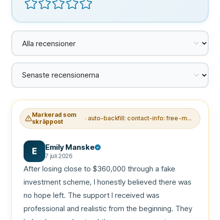
Markerad som
auto-backfill: contact-info: free-mail+telegram-handle
skräppost
Emily Manske
E
7 juli 2026
After losing close to $360,000 through a fake 
investment scheme, I honestly believed there was 
no hope left. The support I received was 
professional and realistic from the beginning. They 