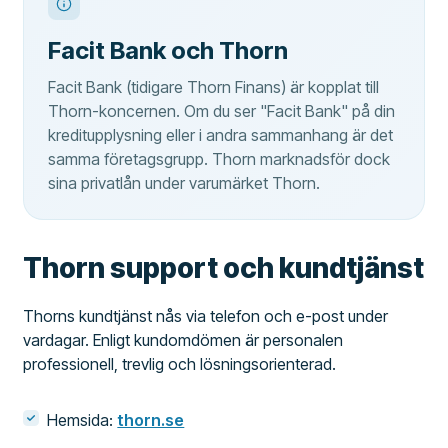
Facit Bank och Thorn
Facit Bank (tidigare Thorn Finans) är kopplat till
Thorn-koncernen. Om du ser "Facit Bank" på din
kreditupplysning eller i andra sammanhang är det
samma företagsgrupp. Thorn marknadsför dock
sina privatlån under varumärket Thorn.
Thorn support och kundtjänst
Thorns kundtjänst nås via telefon och e-post under
vardagar. Enligt kundomdömen är personalen
professionell, trevlig och lösningsorienterad.
Hemsida:
thorn.se