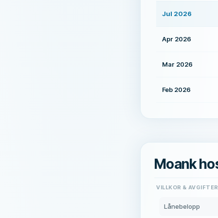
Jul 2026
Apr 2026
Mar 2026
Feb 2026
Moank ho
VILLKOR & AVGIFTE
Lånebelopp