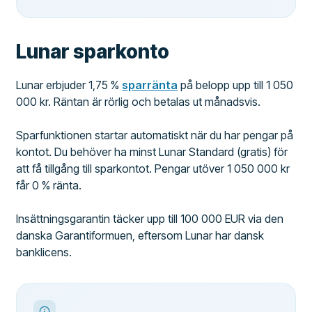
Lunar sparkonto
Lunar erbjuder 1,75 %
sparränta
på belopp upp till 1 050
000 kr. Räntan är rörlig och betalas ut månadsvis.
Sparfunktionen startar automatiskt när du har pengar på
kontot. Du behöver ha minst Lunar Standard (gratis) för
att få tillgång till sparkontot. Pengar utöver 1 050 000 kr
får 0 % ränta.
Insättningsgarantin täcker upp till 100 000 EUR via den
danska Garantiformuen, eftersom Lunar har dansk
banklicens.