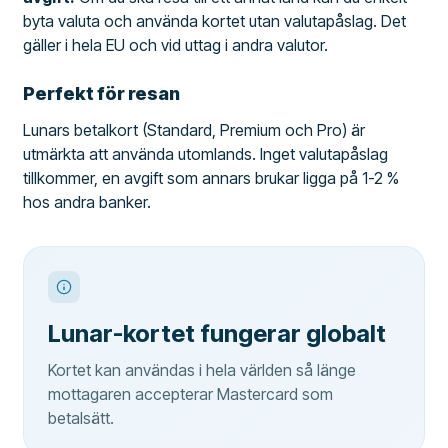
byta valuta och använda kortet utan valutapåslag. Det
gäller i hela EU och vid uttag i andra valutor.
Perfekt för resan
Lunars betalkort (Standard, Premium och Pro) är
utmärkta att använda utomlands. Inget valutapåslag
tillkommer, en avgift som annars brukar ligga på 1-2 %
hos andra banker.
Lunar-kortet fungerar globalt
Kortet kan användas i hela världen så länge
mottagaren accepterar Mastercard som
betalsätt.