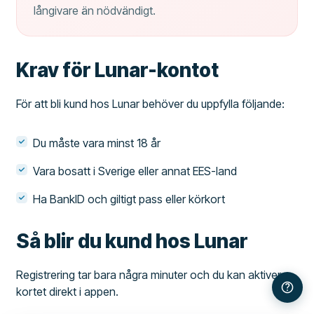
långivare än nödvändigt.
Krav för Lunar-kontot
För att bli kund hos Lunar behöver du uppfylla följande:
Du måste vara minst 18 år
Vara bosatt i Sverige eller annat EES-land
Ha BankID och giltigt pass eller körkort
Så blir du kund hos Lunar
Registrering tar bara några minuter och du kan aktivera
kortet direkt i appen.