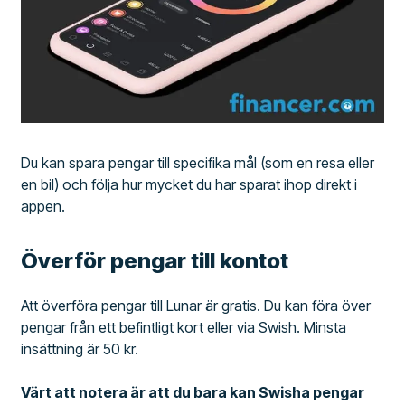
Du kan spara pengar till specifika mål (som en resa eller
en bil) och följa hur mycket du har sparat ihop direkt i
appen.
Överför pengar till kontot
Att överföra pengar till Lunar är gratis. Du kan föra över
pengar från ett befintligt kort eller via Swish. Minsta
insättning är 50 kr.
Värt att notera är att du bara kan Swisha pengar