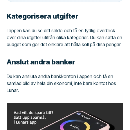
Kategorisera utgifter
I appen kan du se ditt saldo och få en tydlig överblick
över dina utgifter utifrån olika kategorier. Du kan sätta en
budget som gör det enklare att hålla koll på dina pengar.
Anslut andra banker
Du kan ansluta andra bankkonton i appen och få en
samlad bild av hela din ekonomi, inte bara kontot hos
Lunar.