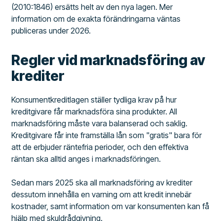
(2010:1846) ersätts helt av den nya lagen. Mer
information om de exakta förändringarna väntas
publiceras under 2026.
Regler vid marknadsföring av
krediter
Konsumentkreditlagen ställer tydliga krav på hur
kreditgivare får marknadsföra sina produkter. All
marknadsföring måste vara balanserad och saklig.
Kreditgivare får inte framställa lån som "gratis" bara för
att de erbjuder räntefria perioder, och den effektiva
räntan ska alltid anges i marknadsföringen.
Sedan mars 2025 ska all marknadsföring av krediter
dessutom innehålla en varning om att kredit innebär
kostnader, samt information om var konsumenten kan få
hjälp med skuldrådgivning.