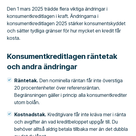
Den 1 mars 2025 trädde flera viktiga ändringar i
konsumentkreditlagen i kraft. Ändringarna i
konsumentkreditlagen 2025 stärker konsumentskyddet
och sätter tydliga gränser för hur mycket en kredit får
kosta.
Konsumentkreditlagen räntetak
och andra ändringar
Räntetak.
Den nominella räntan får inte överstiga
20 procentenheter över referensräntan.
Begränsningen gäller i princip alla konsumentkrediter
utom bolån.
Kostnadstak.
Kreditgivare får inte kräva mer i ränta
och avgifter än vad kreditbeloppet uppgår till. Du
behöver alltså aldrig betala tillbaka mer än det dubbla