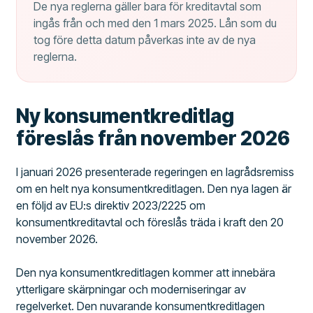
De nya reglerna gäller bara för kreditavtal som
ingås från och med den 1 mars 2025. Lån som du
tog före detta datum påverkas inte av de nya
reglerna.
Ny konsumentkreditlag
föreslås från november 2026
I januari 2026 presenterade regeringen en lagrådsremiss
om en helt nya konsumentkreditlagen. Den nya lagen är
en följd av EU:s direktiv 2023/2225 om
konsumentkreditavtal och föreslås träda i kraft den 20
november 2026.
Den nya konsumentkreditlagen kommer att innebära
ytterligare skärpningar och moderniseringar av
regelverket. Den nuvarande konsumentkreditlagen