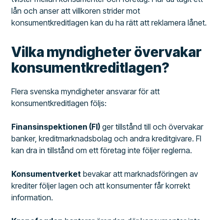
lån och anser att villkoren strider mot
konsumentkreditlagen kan du ha rätt att reklamera lånet.
Vilka myndigheter övervakar
konsumentkreditlagen?
Flera svenska myndigheter ansvarar för att
konsumentkreditlagen följs:
Finansinspektionen (FI)
ger tillstånd till och övervakar
banker, kreditmarknadsbolag och andra kreditgivare. FI
kan dra in tillstånd om ett företag inte följer reglerna.
Konsumentverket
bevakar att marknadsföringen av
krediter följer lagen och att konsumenter får korrekt
information.