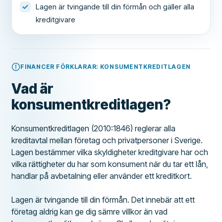
Lagen är tvingande till din förmån och gäller alla
kreditgivare
FINANCER FÖRKLARAR: KONSUMENTKREDITLAGEN
Vad är
konsumentkreditlagen?
Konsumentkreditlagen (2010:1846) reglerar alla
kreditavtal mellan företag och privatpersoner i Sverige.
Lagen bestämmer vilka skyldigheter kreditgivare har och
vilka rättigheter du har som konsument när du tar ett lån,
handlar på avbetalning eller använder ett kreditkort.
Lagen är tvingande till din förmån. Det innebär att ett
företag aldrig kan ge dig sämre villkor än vad