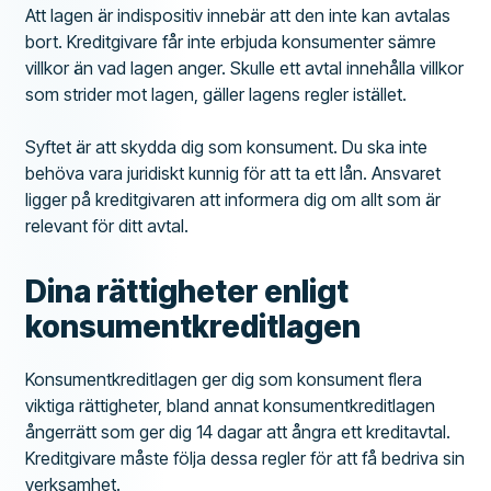
Att lagen är indispositiv innebär att den inte kan avtalas
bort. Kreditgivare får inte erbjuda konsumenter sämre
villkor än vad lagen anger. Skulle ett avtal innehålla villkor
som strider mot lagen, gäller lagens regler istället.
Syftet är att skydda dig som konsument. Du ska inte
behöva vara juridiskt kunnig för att ta ett lån. Ansvaret
ligger på kreditgivaren att informera dig om allt som är
relevant för ditt avtal.
Dina rättigheter enligt
konsumentkreditlagen
Konsumentkreditlagen ger dig som konsument flera
viktiga rättigheter, bland annat konsumentkreditlagen
ångerrätt som ger dig 14 dagar att ångra ett kreditavtal.
Kreditgivare måste följa dessa regler för att få bedriva sin
verksamhet.