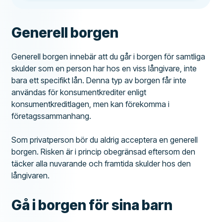
Generell borgen
Generell borgen innebär att du går i borgen för samtliga
skulder som en person har hos en viss långivare, inte
bara ett specifikt lån. Denna typ av borgen får inte
användas för konsumentkrediter enligt
konsumentkreditlagen, men kan förekomma i
företagssammanhang.
Som privatperson bör du aldrig acceptera en generell
borgen. Risken är i princip obegränsad eftersom den
täcker alla nuvarande och framtida skulder hos den
långivaren.
Gå i borgen för sina barn