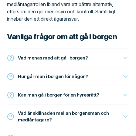
medlåntagarrollen ibland vara ett bättre alternativ,
eftersom den ger mer insyn och kontroll. Samtidigt
innebär den ett direkt ägaransvar.
Vanliga frågor om att gå i borgen
Vad menas med att gå i borgen?
Hur går man i borgen för någon?
Kan man gå i borgen för en hyresrätt?
Vad är skillnaden mellan borgensman och
medlåntagare?