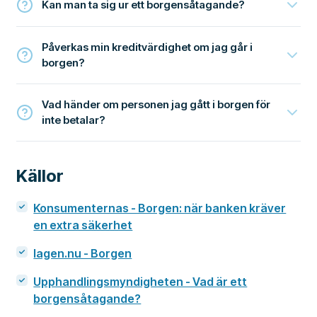
Kan man ta sig ur ett borgensåtagande?
Påverkas min kreditvärdighet om jag går i
borgen?
Vad händer om personen jag gått i borgen för
inte betalar?
Källor
Konsumenternas - Borgen: när banken kräver
en extra säkerhet
lagen.nu - Borgen
Upphandlingsmyndigheten - Vad är ett
borgensåtagande?