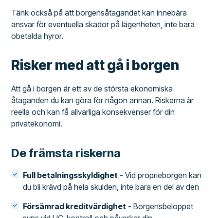
Tänk också på att borgensåtagandet kan innebära
ansvar för eventuella skador på lägenheten, inte bara
obetalda hyror.
Risker med att gå i borgen
Att gå i borgen är ett av de största ekonomiska
åtaganden du kan göra för någon annan. Riskerna är
reella och kan få allvarliga konsekvenser för din
privatekonomi.
De främsta riskerna
Full betalningsskyldighet
- Vid proprieborgen kan
du bli krävd på hela skulden, inte bara en del av den
Försämrad kreditvärdighet
- Borgensbeloppet