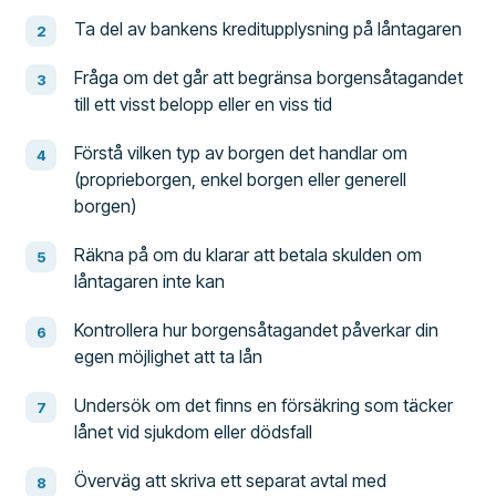
Ta del av bankens kreditupplysning på låntagaren
Fråga om det går att begränsa borgensåtagandet
till ett visst belopp eller en viss tid
Förstå vilken typ av borgen det handlar om
(proprieborgen, enkel borgen eller generell
borgen)
Räkna på om du klarar att betala skulden om
låntagaren inte kan
Kontrollera hur borgensåtagandet påverkar din
egen möjlighet att ta lån
Undersök om det finns en försäkring som täcker
lånet vid sjukdom eller dödsfall
Överväg att skriva ett separat avtal med