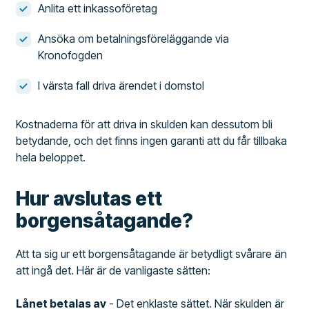
Anlita ett inkassoföretag
Ansöka om betalningsföreläggande via
Kronofogden
I värsta fall driva ärendet i domstol
Kostnaderna för att driva in skulden kan dessutom bli
betydande, och det finns ingen garanti att du får tillbaka
hela beloppet.
Hur avslutas ett
borgensåtagande?
Att ta sig ur ett borgensåtagande är betydligt svårare än
att ingå det. Här är de vanligaste sätten:
Lånet betalas av
- Det enklaste sättet. När skulden är