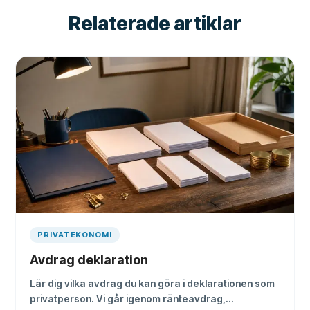
Relaterade artiklar
PRIVATEKONOMI
Avdrag deklaration
Lär dig vilka avdrag du kan göra i deklarationen som
privatperson. Vi går igenom ränteavdrag,