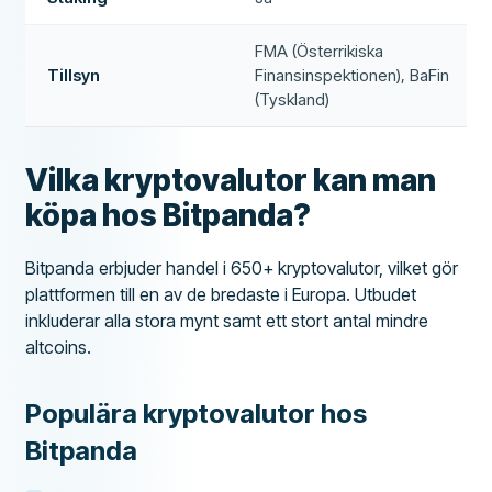
FMA (Österrikiska
Tillsyn
Finansinspektionen), BaFin
(Tyskland)
Vilka kryptovalutor kan man
köpa hos Bitpanda?
Bitpanda erbjuder handel i 650+ kryptovalutor, vilket gör
plattformen till en av de bredaste i Europa. Utbudet
inkluderar alla stora mynt samt ett stort antal mindre
altcoins.
Populära kryptovalutor hos
Bitpanda