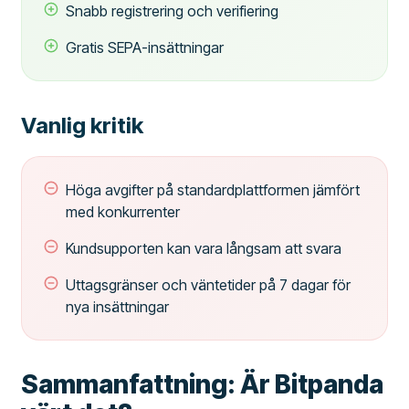
Snabb registrering och verifiering
Gratis SEPA-insättningar
Vanlig kritik
Höga avgifter på standardplattformen jämfört
med konkurrenter
Kundsupporten kan vara långsam att svara
Uttagsgränser och väntetider på 7 dagar för
nya insättningar
Sammanfattning: Är Bitpanda