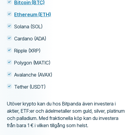
Bitcoin (BTC)
Ethereum (ETH)
Solana (SOL)
Cardano (ADA)
Ripple (XRP)
Polygon (MATIC)
Avalanche (AVAX)
Tether (USDT)
Utöver krypto kan du hos Bitpanda även investera i
aktier, ETF:er och ädelmetaller som guld, silver, platinum
och palladium. Med fraktionella köp kan du investera
från bara 1 € i vilken tillgång som helst.