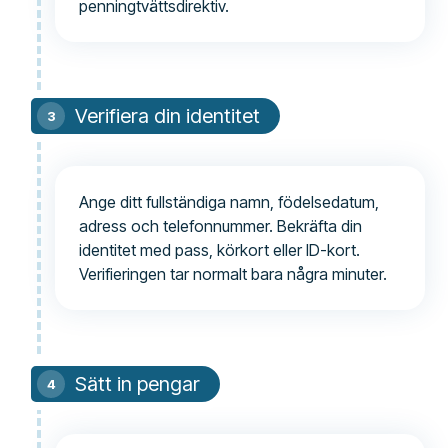
penningtvättsdirektiv.
Verifiera din identitet
Ange ditt fullständiga namn, födelsedatum,
adress och telefonnummer. Bekräfta din
identitet med pass, körkort eller ID-kort.
Verifieringen tar normalt bara några minuter.
Sätt in pengar