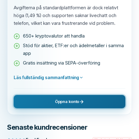
Avgifterna på standardplattformen är dock relativt
höga (1,49 %) och supporten saknar livechatt och
telefon, vilket kan vara frustrerande vid problem.
650+ kryptovalutor att handla
Stöd för aktier, ETF:er och ädelmetaller i samma
app
Gratis insättning via SEPA-överföring
Läs fullständig sammanfattning
Öppna konto
Senaste kundrecensioner