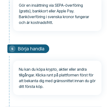
Gör en insättning via SEPA-överföring
(gratis), bankkort eller Apple Pay.
Banköverföring i svenska kronor fungerar
och är kostnadsfritt.
Börja handla
Nu kan du köpa krypto, aktier eller andra
tillgångar. Klicka runt på plattformen först för
att bekanta dig med gränssnittet innan du gör
ditt första köp.