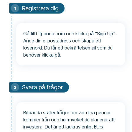
Registrera dig
Gå till bitpanda.com och klicka på "Sign Up".
Ange din e-postadress och skapa ett
lösenord. Du får ett bekräftelsemail som du
behöver klicka på.
Svara på frågor
Bitpanda ställer frågor om var dina pengar
kommer från och hur mycket du planerar att
investera. Det är ett lagkrav enligt EU:s