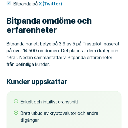
Bitpanda på
X (Twitter)
Bitpanda omdöme och
erfarenheter
Bitpanda har ett betyg på 3,9 av 5 på Trustpilot, baserat
på över 14 500 omdömen. Det placerar dem i kategorin
"Bra". Nedan sammanfattar vi Bitpanda erfarenheter
från befintliga kunder.
Kunder uppskattar
Enkelt och intuitivt gränssnitt
Brett utbud av kryptovalutor och andra
tillgångar