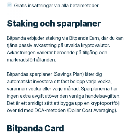
Gratis insättningar via alla betalmetoder
Staking och sparplaner
Bitpanda erbjuder staking via Bitpanda Earn, där du kan
tjäna passiv avkastning på utvalda kryptovalutor.
Avkastningen varierar beroende på tillgång och
marknadsförhållanden.
Bitpandas sparplaner (Savings Plan) låter dig
automatiskt investera ett fast belopp varje vecka,
varannan vecka eller varje månad. Sparplanerna har
ingen extra avgift utöver den vanliga handelsavgiften.
Det är ett smidigt sätt att bygga upp en kryptoportfölj
över tid med DCA-metoden (Dollar Cost Averaging).
Bitpanda Card