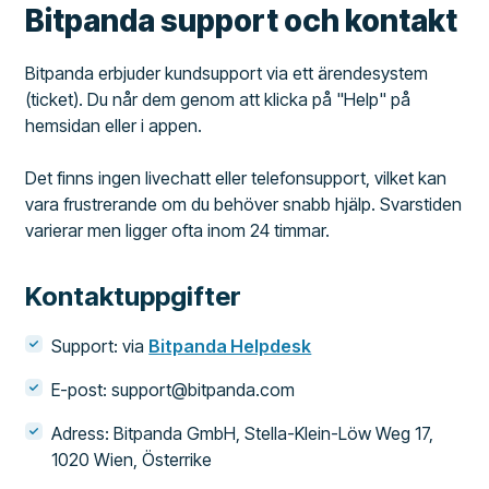
Bitpanda support och kontakt
Bitpanda erbjuder kundsupport via ett ärendesystem
(ticket). Du når dem genom att klicka på "Help" på
hemsidan eller i appen.
Det finns ingen livechatt eller telefonsupport, vilket kan
vara frustrerande om du behöver snabb hjälp. Svarstiden
varierar men ligger ofta inom 24 timmar.
Kontaktuppgifter
Support: via
Bitpanda Helpdesk
E-post: support@bitpanda.com
Adress: Bitpanda GmbH, Stella-Klein-Löw Weg 17,
1020 Wien, Österrike