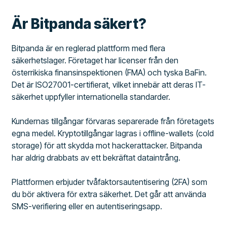
Är Bitpanda säkert?
Bitpanda är en reglerad plattform med flera
säkerhetslager. Företaget har licenser från den
österrikiska finansinspektionen (FMA) och tyska BaFin.
Det är ISO27001-certifierat, vilket innebär att deras IT-
säkerhet uppfyller internationella standarder.
Kundernas tillgångar förvaras separerade från företagets
egna medel. Kryptotillgångar lagras i offline-wallets (cold
storage) för att skydda mot hackerattacker. Bitpanda
har aldrig drabbats av ett bekräftat dataintrång.
Plattformen erbjuder tvåfaktorsautentisering (2FA) som
du bör aktivera för extra säkerhet. Det går att använda
SMS-verifiering eller en autentiseringsapp.