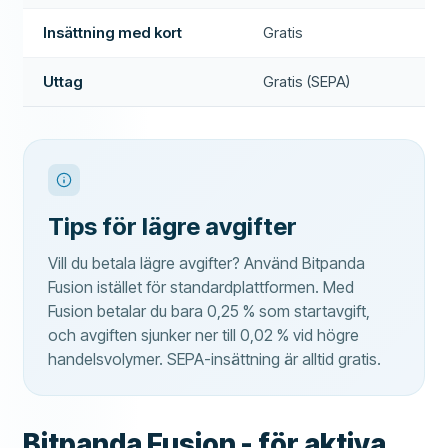
Insättning med kort
Gratis
Uttag
Gratis (SEPA)
Tips för lägre avgifter
Vill du betala lägre avgifter? Använd Bitpanda
Fusion istället för standardplattformen. Med
Fusion betalar du bara 0,25 % som startavgift,
och avgiften sjunker ner till 0,02 % vid högre
handelsvolymer. SEPA-insättning är alltid gratis.
Bitpanda Fusion - för aktiva