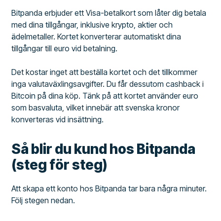
Bitpanda erbjuder ett Visa-betalkort som låter dig betala
med dina tillgångar, inklusive krypto, aktier och
ädelmetaller. Kortet konverterar automatiskt dina
tillgångar till euro vid betalning.
Det kostar inget att beställa kortet och det tillkommer
inga valutaväxlingsavgifter. Du får dessutom cashback i
Bitcoin på dina köp. Tänk på att kortet använder euro
som basvaluta, vilket innebär att svenska kronor
konverteras vid insättning.
Så blir du kund hos Bitpanda
(steg för steg)
Att skapa ett konto hos Bitpanda tar bara några minuter.
Följ stegen nedan.