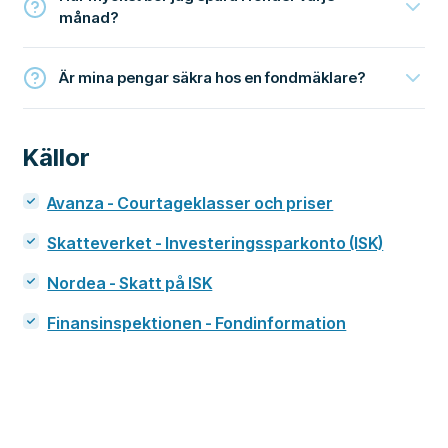
månad?
Är mina pengar säkra hos en fondmäklare?
Källor
Avanza - Courtageklasser och priser
Skatteverket - Investeringssparkonto (ISK)
Nordea - Skatt på ISK
Finansinspektionen - Fondinformation