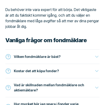
Du behöver inte vara expert för att börja. Det viktigaste
är att du faktiskt kommer igång, och att du väljer en
fondmäklare med låga avgifter så att mer av dina pengar
jobbar åt dig.
Vanliga frågor om fondmäklare
Vilken fondmäklare är bäst?
Kostar det att köpa fonder?
Vad är skillnaden mellan fondmäklare och
aktiemäklare?
Hur mycket bör jag spara i fonder varje