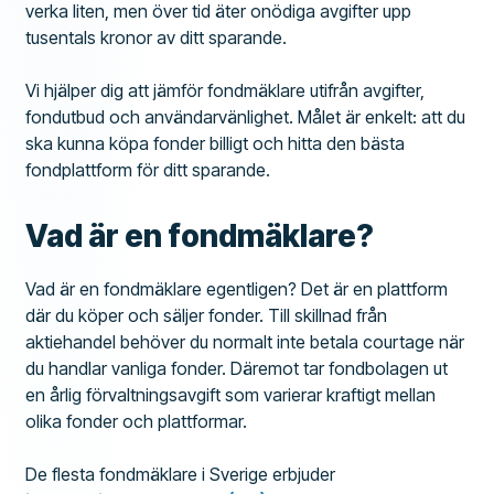
verka liten, men över tid äter onödiga avgifter upp
tusentals kronor av ditt sparande.
Vi hjälper dig att jämför fondmäklare utifrån avgifter,
fondutbud och användarvänlighet. Målet är enkelt: att du
ska kunna köpa fonder billigt och hitta den bästa
fondplattform för ditt sparande.
Vad är en fondmäklare?
Vad är en fondmäklare egentligen? Det är en plattform
där du köper och säljer fonder. Till skillnad från
aktiehandel behöver du normalt inte betala courtage när
du handlar vanliga fonder. Däremot tar fondbolagen ut
en årlig förvaltningsavgift som varierar kraftigt mellan
olika fonder och plattformar.
De flesta fondmäklare i Sverige erbjuder