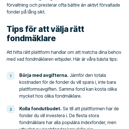
förvaltning och presterar ofta bättre än aktivt förvaltade
fonder på lång sikt.
Tips för att välja rätt
fondmäklare
Att hitta rätt plattform handlar om att matcha dina behov
med vad fondmäklaren erbjuder. Här är våra bästa tips:
Börja med avgifterna.
Jämför den totala
kostnaden för de fonder du vill spara i, inte bara
plattformsavgiften. Samma fond kan kosta olika
mycket hos olika fondmäklare.
Kolla fondutbudet.
Se till att plattformen har de
fonder du vill investera i. De flesta stora
fondmäklare har alla populära indexfonder, men