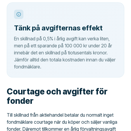
Tänk på avgifternas effekt
En skillnad på 0,5% i årlig avgift kan verka liten,
men på ett sparande på 100 000 kr under 20 år
innebär det en skillnad på tiotusentals kronor.
Jämför alltid den totala kostnaden innan du väljer
fondmäklare.
Courtage och avgifter för
fonder
Till skillnad från aktiehandel betalar du normalt inget
fondmäklare courtage när du köper och säljer vanliga
fonder. Däremot tillkommer en årlig förvaltningsavgift