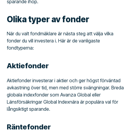
sparande ihop.
Olika typer av fonder
När du valt fondmäklare är nästa steg att välja vilka
fonder du vill investera i. Här är de vanligaste
fondtyperna:
Aktiefonder
Aktiefonder investerar i aktier och ger högst förväntad
avkastning över tid, men med större svängningar. Breda
globala indexfonder som Avanza Global eller
Länsförsäkringar Global Indexnära är populära val för
långsiktigt sparande.
Räntefonder